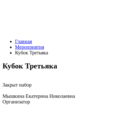
Главная
Мероприятия
Кубок Третьяка
Кубок Третьяка
Закрыт набор
Мышкина Екатерина Николаевна
Организатор