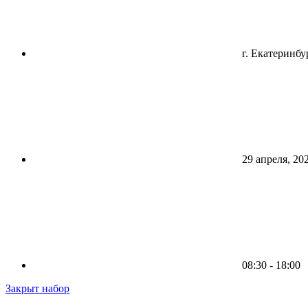
г. Екатеринбу
29 апреля, 20
08:30 - 18:00
Закрыт набор