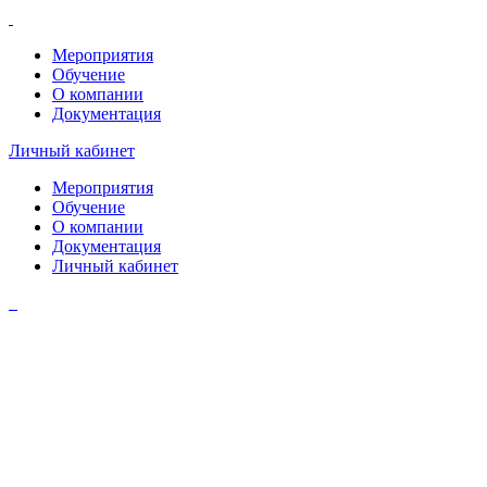
Мероприятия
Обучение
О компании
Документация
Личный кабинет
Мероприятия
Обучение
О компании
Документация
Личный кабинет