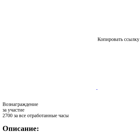
Копировать ссылк
Вознаграждение
за участие
2700 за все отработанные часы
Описание: