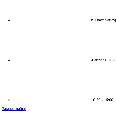
г. Екатеринбу
4 апреля, 202
10:30 - 16:00
Закрыт набор