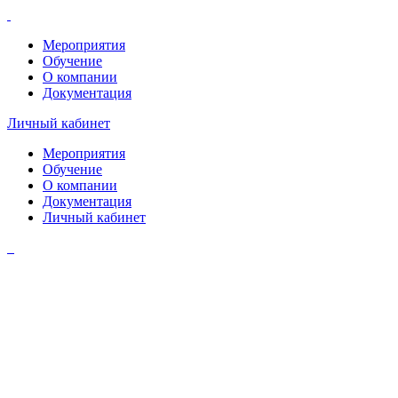
Мероприятия
Обучение
О компании
Документация
Личный кабинет
Мероприятия
Обучение
О компании
Документация
Личный кабинет