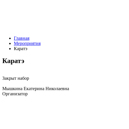
Главная
Мероприятия
Каратэ
Каратэ
Закрыт набор
Мышкина Екатерина Николаевна
Организатор