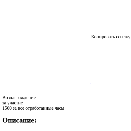
Копировать ссылк
Вознаграждение
за участие
1500 за все отработанные часы
Описание: