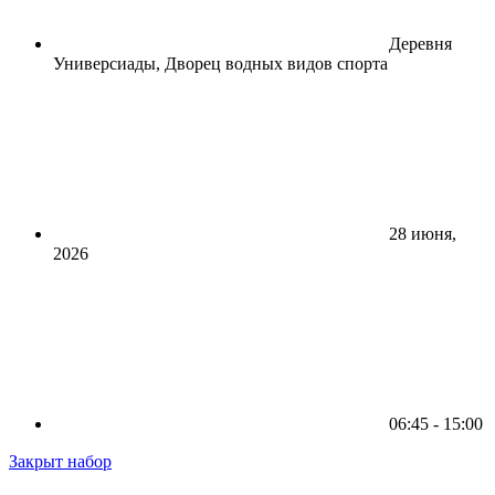
Деревня
Универсиады, Дворец водных видов спорта
28 июня,
2026
06:45 - 15:00
Закрыт набор