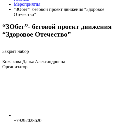
Мероприятия
“ЗОбег”- беговой проект движения “Здоровое
Отечество”
“ЗОбег”- беговой проект движения
“Здоровое Отечество”
Закрыт набор
Кожакова Дарья Александровна
Организатор
+79292028620