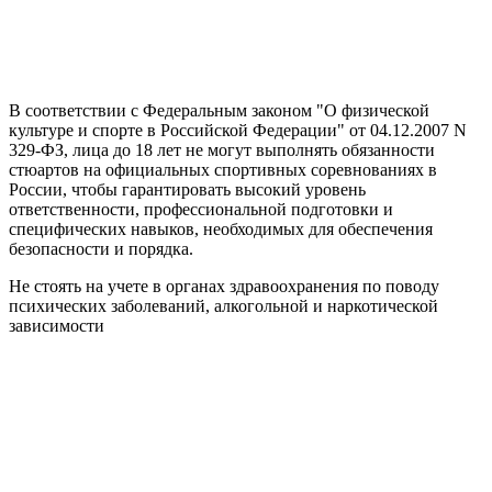
В соответствии с Федеральным законом "О физической
культуре и спорте в Российской Федерации" от 04.12.2007 N
329-ФЗ, лица до 18 лет не могут выполнять обязанности
стюартов на официальных спортивных соревнованиях в
России, чтобы гарантировать высокий уровень
ответственности, профессиональной подготовки и
специфических навыков, необходимых для обеспечения
безопасности и порядка.
Не стоять на учете в органах здравоохранения по поводу
психических заболеваний, алкогольной и наркотической
зависимости