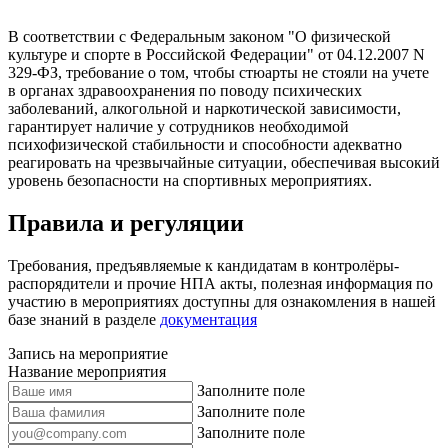
В соответствии с Федеральным законом "О физической
культуре и спорте в Российской Федерации" от 04.12.2007 N
329-ФЗ, требование о том, чтобы стюарты не стояли на учете
в органах здравоохранения по поводу психических
заболеваний, алкогольной и наркотической зависимости,
гарантирует наличие у сотрудников необходимой
психофизической стабильности и способности адекватно
реагировать на чрезвычайные ситуации, обеспечивая высокий
уровень безопасности на спортивных мероприятиях.
Правила и регуляции
Требования, предъявляемые к кандидатам в контролёры-
распорядители и прочие НПА акты, полезная информация по
участию в мероприятиях доступны для ознакомления в нашей
базе знаний в разделе
документация
Запись на мероприятие
Название мероприятия
Заполните поле
Заполните поле
Заполните поле