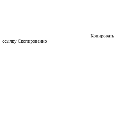
Копировать
ссылку
Скопированно