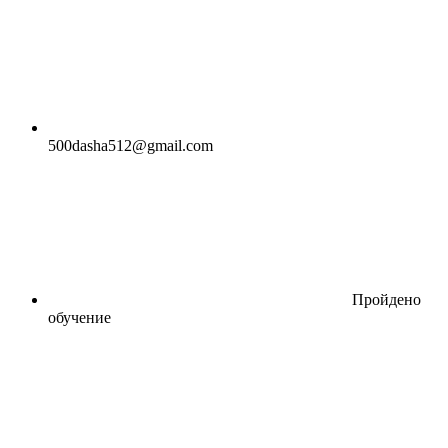
500dasha512@gmail.com
Пройдено
обучение