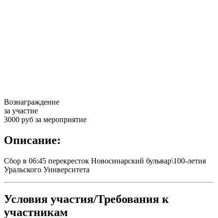
Вознаграждение
за участие
3000 руб за мероприятие
Описание:
Сбор в 06:45 перекресток Новосинарский бульвар\100-летия
Уральского Университета
Условия участия/Требования к
участникам