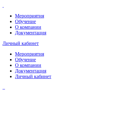
Мероприятия
Обучение
О компании
Документация
Личный кабинет
Мероприятия
Обучение
О компании
Документация
Личный кабинет