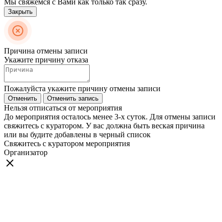
Мы свяжемся с Вами как только так сразу.
Закрыть
Причина отмены записи
Укажите причину отказа
Пожалуйста укажите причину отмены записи
Отменить
Отменить запись
Нельзя отписаться от мероприятия
До мероприятия осталось менее 3-х суток. Для отмены записи
свяжитесь с куратором. У вас должна быть веская причина
или вы будите добавлены в черный список
Свяжитесь с куратором мероприятия
Организатор