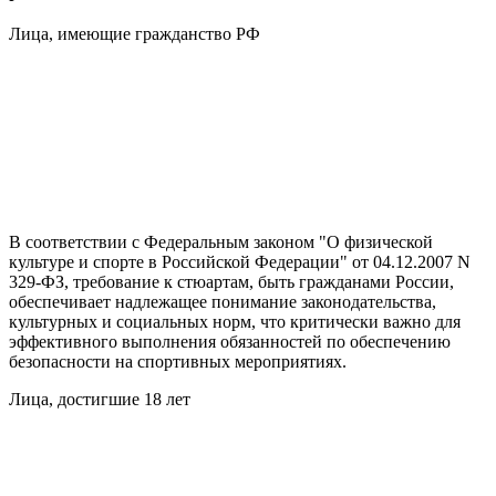
Лица, имеющие гражданство РФ
В соответствии с Федеральным законом "О физической
культуре и спорте в Российской Федерации" от 04.12.2007 N
329-ФЗ, требование к стюартам, быть гражданами России,
обеспечивает надлежащее понимание законодательства,
культурных и социальных норм, что критически важно для
эффективного выполнения обязанностей по обеспечению
безопасности на спортивных мероприятиях.
Лица, достигшие 18 лет