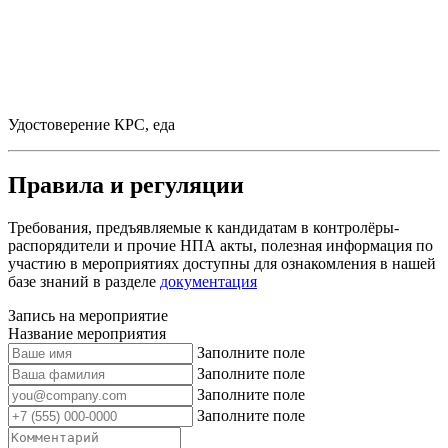
Удостоверение КРС, еда
Правила и регуляции
Требования, предъявляемые к кандидатам в контролёры-
распорядители и прочие НПА акты, полезная информация по
участию в мероприятиях доступны для ознакомления в нашей
базе знаний в разделе
документация
Запись на мероприятие
Название мероприятия
Заполните поле
Заполните поле
Заполните поле
Заполните поле