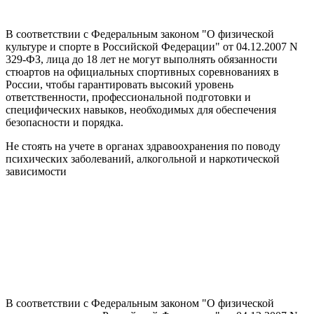
В соответствии с Федеральным законом "О физической
культуре и спорте в Российской Федерации" от 04.12.2007 N
329-ФЗ, лица до 18 лет не могут выполнять обязанности
стюартов на официальных спортивных соревнованиях в
России, чтобы гарантировать высокий уровень
ответственности, профессиональной подготовки и
специфических навыков, необходимых для обеспечения
безопасности и порядка.
Не стоять на учете в органах здравоохранения по поводу
психических заболеваний, алкогольной и наркотической
зависимости
В соответствии с Федеральным законом "О физической