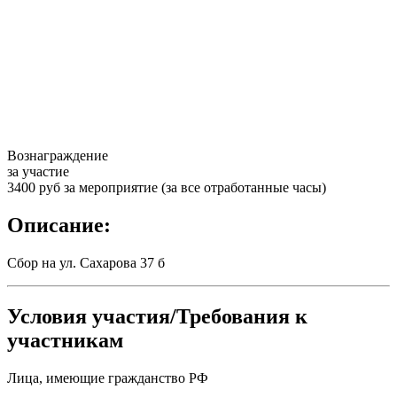
Вознаграждение
за участие
3400 руб за мероприятие (за все отработанные часы)
Описание:
Сбор на ул. Сахарова 37 б
Условия участия/Требования к
участникам
Лица, имеющие гражданство РФ