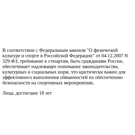
В соответствии с Федеральным законом "О физической
культуре и спорте в Российской Федерации" от 04.12.2007 N
329-ФЗ, требование к стюартам, быть гражданами России,
обеспечивает надлежащее понимание законодательства,
культурных и социальных норм, что критически важно для
эффективного выполнения обязанностей по обеспечению
безопасности на спортивных мероприятиях.
Лица, достигшие 18 лет