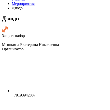
Мероприятия
Дзюдо
Дзюдо
Закрыт набор
Мышкина Екатерина Николаевна
Организатор
+79193942007