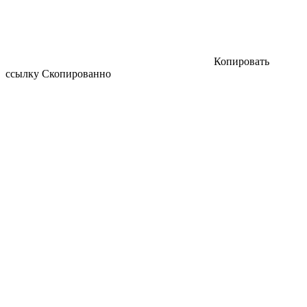
Копировать
ссылку
Скопированно