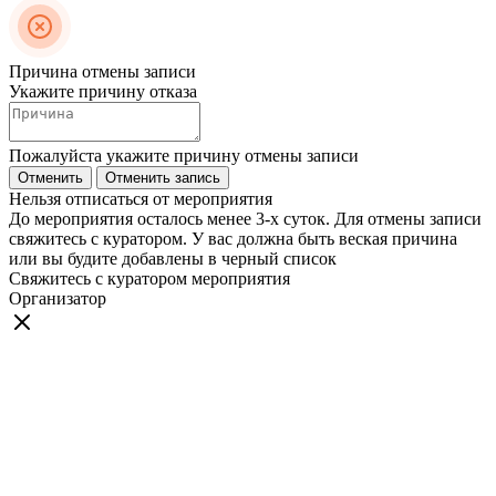
Причина отмены записи
Укажите причину отказа
Пожалуйста укажите причину отмены записи
Отменить
Отменить запись
Нельзя отписаться от мероприятия
До мероприятия осталось менее 3-х суток. Для отмены записи
свяжитесь с куратором. У вас должна быть веская причина
или вы будите добавлены в черный список
Свяжитесь с куратором мероприятия
Организатор