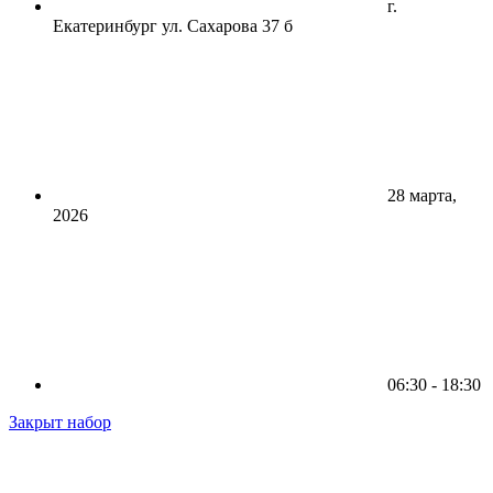
г.
Екатеринбург ул. Сахарова 37 б
28 марта,
2026
06:30 - 18:30
Закрыт набор