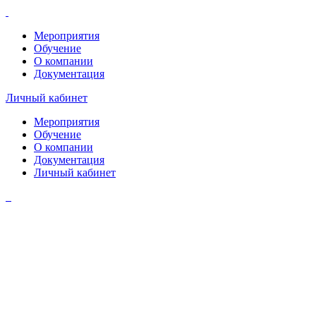
Мероприятия
Обучение
О компании
Документация
Личный кабинет
Мероприятия
Обучение
О компании
Документация
Личный кабинет