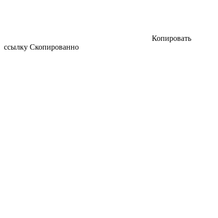
Копировать
ссылку
Скопированно