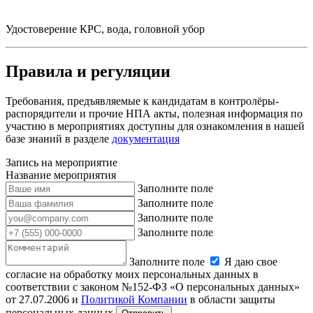
Удостоверение КРС, вода, головной убор
Правила и регуляции
Требования, предъявляемые к кандидатам в контролёры-
распорядители и прочие НПА акты, полезная информация по
участию в мероприятиях доступны для ознакомления в нашей
базе знаний в разделе
документация
Запись на мероприятие
Название мероприятия
Заполните поле
Заполните поле
Заполните поле
Заполните поле
Заполните поле
Я даю свое
согласие на обработку моих персональных данных в
соответствии с законом №152-ФЗ «О персональных данных»
от 27.07.2006 и
Политикой Компании
в области защиты
персональных данных