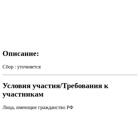
Описание:
Сбор : уточняется
Условия участия/Требования к
участникам
Лица, имеющие гражданство РФ