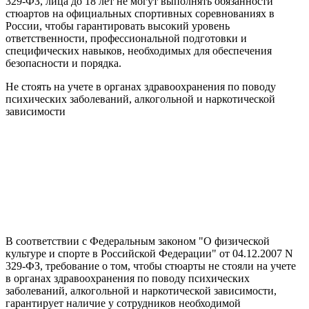
329-ФЗ, лица до 18 лет не могут выполнять обязанности
стюартов на официальных спортивных соревнованиях в
России, чтобы гарантировать высокий уровень
ответственности, профессиональной подготовки и
специфических навыков, необходимых для обеспечения
безопасности и порядка.
Не стоять на учете в органах здравоохранения по поводу
психических заболеваний, алкогольной и наркотической
зависимости
В соответствии с Федеральным законом "О физической
культуре и спорте в Российской Федерации" от 04.12.2007 N
329-ФЗ, требование о том, чтобы стюарты не стояли на учете
в органах здравоохранения по поводу психических
заболеваний, алкогольной и наркотической зависимости,
гарантирует наличие у сотрудников необходимой