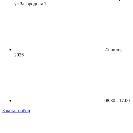
ул.Загородная 1
25 июня,
2026
08:30 - 17:00
Закрыт набор