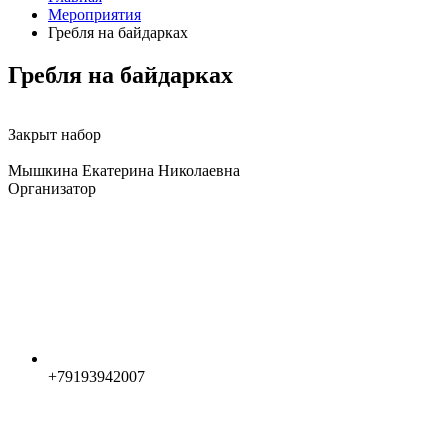
Мероприятия
Гребля на байдарках
Гребля на байдарках
Закрыт набор
Мышкина Екатерина Николаевна
Организатор
+79193942007