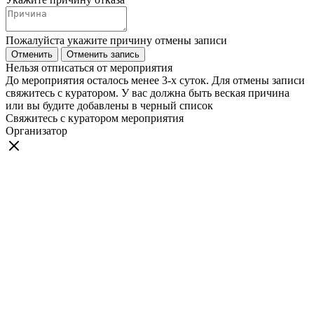
Пожалуйста укажите причину отмены записи
Отменить
Отменить запись
Нельзя отписаться от мероприятия
До мероприятия осталось менее 3-х суток. Для отмены записи
свяжитесь с куратором. У вас должна быть веская причина
или вы будите добавлены в черный список
Свяжитесь с куратором мероприятия
Организатор