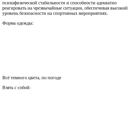
психофизической стабильности и способности адекватно
реагировать на чрезвычайные ситуации, обеспечивая высокий
уровень безопасности на спортивных мероприятиях.
Форма одежды:
Всё темного цвета, по погоде
Взять с собой: