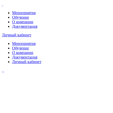
Мероприятия
Обучение
О компании
Документация
Личный кабинет
Мероприятия
Обучение
О компании
Документация
Личный кабинет