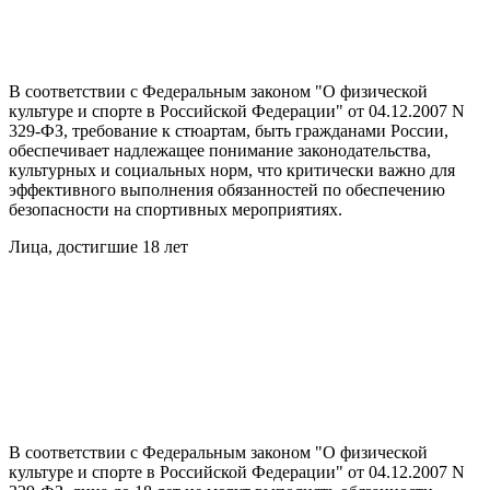
В соответствии с Федеральным законом "О физической
культуре и спорте в Российской Федерации" от 04.12.2007 N
329-ФЗ, требование к стюартам, быть гражданами России,
обеспечивает надлежащее понимание законодательства,
культурных и социальных норм, что критически важно для
эффективного выполнения обязанностей по обеспечению
безопасности на спортивных мероприятиях.
Лица, достигшие 18 лет
В соответствии с Федеральным законом "О физической
культуре и спорте в Российской Федерации" от 04.12.2007 N