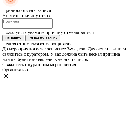
Причина отмены записи
Укажите причину отказа
Пожалуйста укажите причину отмены записи
Отменить
Отменить запись
Нельзя отписаться от мероприятия
До мероприятия осталось менее 3-х суток. Для отмены записи
свяжитесь с куратором. У вас должна быть веская причина
или вы будите добавлены в черный список
Свяжитесь с куратором мероприятия
Организатор