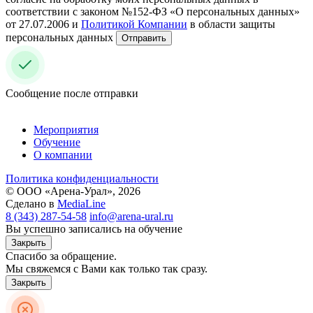
соответствии с законом №152-ФЗ «О персональных данных»
от 27.07.2006 и
Политикой Компании
в области защиты
персональных данных
Отправить
Сообщение после отправки
Мероприятия
Обучение
О компании
Политика конфиденциальности
© ООО «Арена-Урал», 2026
Сделано в
MediaLine
8 (343) 287-54-58
info@arena-ural.ru
Вы успешно записались на обучение
Закрыть
Спасибо за обращение.
Мы свяжемся с Вами как только так сразу.
Закрыть