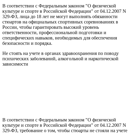
В соответствии с Федеральным законом "О физической
культуре и спорте в Российской Федерации" от 04.12.2007 N
329-ФЗ, лица до 18 лет не могут выполнять обязанности
стюартов на официальных спортивных соревнованиях в
России, чтобы гарантировать высокий уровень
ответственности, профессиональной подготовки и
специфических навыков, необходимых для обеспечения
безопасности и порядка.
Не стоять на учете в органах здравоохранения по поводу
психических заболеваний, алкогольной и наркотической
зависимости
В соответствии с Федеральным законом "О физической
культуре и спорте в Российской Федерации" от 04.12.2007 N
329-ФЗ, требование о том, чтобы стюарты не стояли на учете