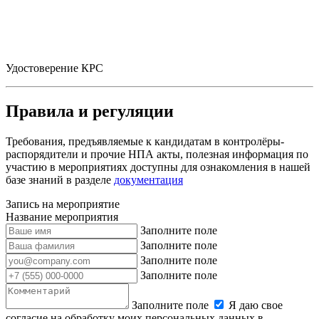
Удостоверение КРС
Правила и регуляции
Требования, предъявляемые к кандидатам в контролёры-
распорядители и прочие НПА акты, полезная информация по
участию в мероприятиях доступны для ознакомления в нашей
базе знаний в разделе
документация
Запись на мероприятие
Название мероприятия
Заполните поле
Заполните поле
Заполните поле
Заполните поле
Заполните поле
Я даю свое
согласие на обработку моих персональных данных в