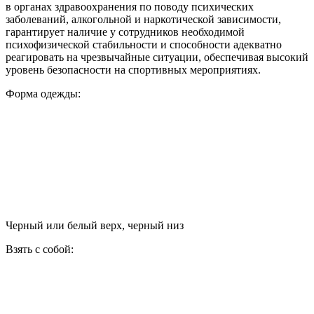
в органах здравоохранения по поводу психических
заболеваний, алкогольной и наркотической зависимости,
гарантирует наличие у сотрудников необходимой
психофизической стабильности и способности адекватно
реагировать на чрезвычайные ситуации, обеспечивая высокий
уровень безопасности на спортивных мероприятиях.
Форма одежды:
Черный или белый верх, черный низ
Взять с собой: