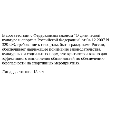
В соответствии с Федеральным законом "О физической
культуре и спорте в Российской Федерации" от 04.12.2007 N
329-ФЗ, требование к стюартам, быть гражданами России,
обеспечивает надлежащее понимание законодательства,
культурных и социальных норм, что критически важно для
эффективного выполнения обязанностей по обеспечению
безопасности на спортивных мероприятиях.
Лица, достигшие 18 лет