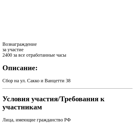
Вознаграждение
за участие
2400 за все отработанные часы
Описание:
Сбор на ул. Сакко и Ванцетти 38
Условия участия/Требования к
участникам
Лица, имеющие гражданство РФ