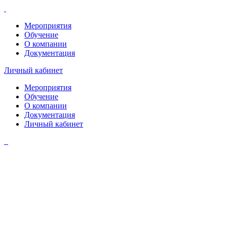
Мероприятия
Обучение
О компании
Документация
Личный кабинет
Мероприятия
Обучение
О компании
Документация
Личный кабинет