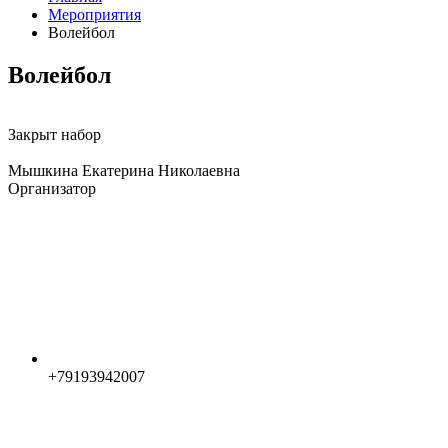
Мероприятия
Волейбол
Волейбол
Закрыт набор
Мышкина Екатерина Николаевна
Организатор
+79193942007