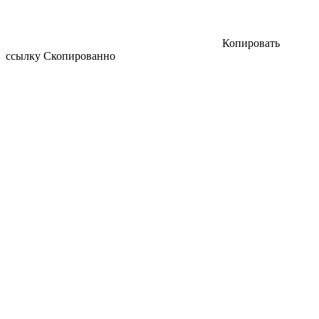
Копировать
ссылку
Скопированно