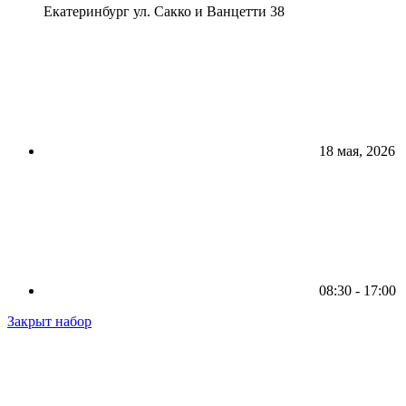
Екатеринбург ул. Сакко и Ванцетти 38
18 мая, 2026
08:30 - 17:00
Закрыт набор