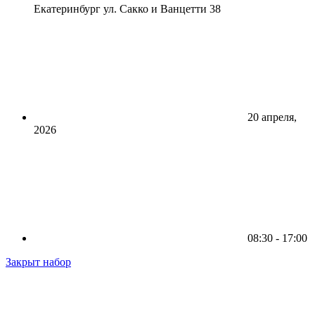
Екатеринбург ул. Сакко и Ванцетти 38
20 апреля,
2026
08:30 - 17:00
Закрыт набор