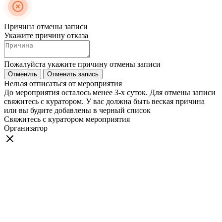
Причина отмены записи
Укажите причину отказа
Пожалуйста укажите причину отмены записи
Отменить
Отменить запись
Нельзя отписаться от мероприятия
До мероприятия осталось менее 3-х суток. Для отмены записи
свяжитесь с куратором. У вас должна быть веская причина
или вы будите добавлены в черный список
Свяжитесь с куратором мероприятия
Организатор