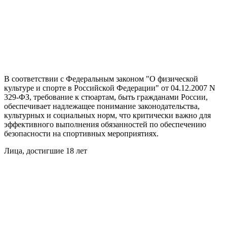
В соответствии с Федеральным законом "О физической
культуре и спорте в Российской Федерации" от 04.12.2007 N
329-ФЗ, требование к стюартам, быть гражданами России,
обеспечивает надлежащее понимание законодательства,
культурных и социальных норм, что критически важно для
эффективного выполнения обязанностей по обеспечению
безопасности на спортивных мероприятиях.
Лица, достигшие 18 лет