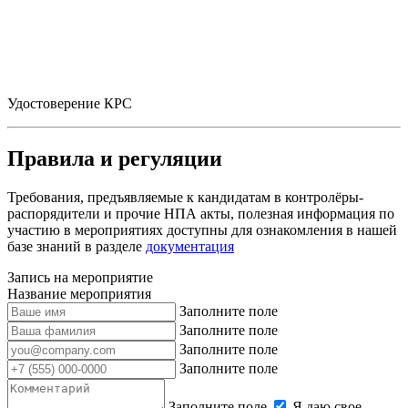
Удостоверение КРС
Правила и регуляции
Требования, предъявляемые к кандидатам в контролёры-
распорядители и прочие НПА акты, полезная информация по
участию в мероприятиях доступны для ознакомления в нашей
базе знаний в разделе
документация
Запись на мероприятие
Название мероприятия
Заполните поле
Заполните поле
Заполните поле
Заполните поле
Заполните поле
Я даю свое