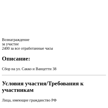
Вознаграждение
за участие
2400 за все отработанные часы
Описание:
Сбор на ул. Сакко и Ванцетти 38
Условия участия/Требования к
участникам
Лица, имеющие гражданство РФ