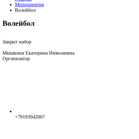
Мероприятия
Волейбол
Волейбол
Закрыт набор
Мышкина Екатерина Николаевна
Организатор
+79193942007