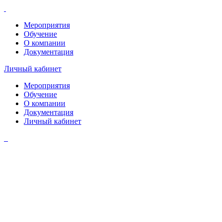
Мероприятия
Обучение
О компании
Документация
Личный кабинет
Мероприятия
Обучение
О компании
Документация
Личный кабинет