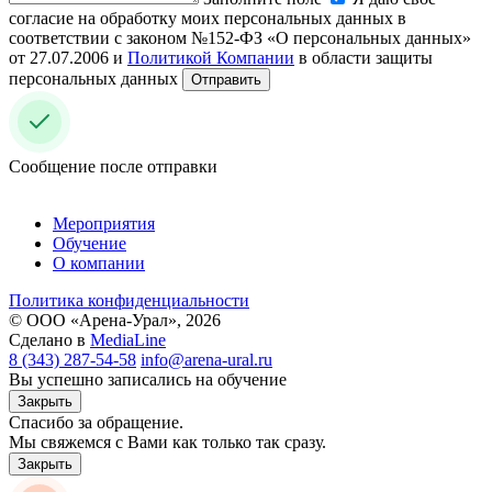
согласие на обработку моих персональных данных в
соответствии с законом №152-ФЗ «О персональных данных»
от 27.07.2006 и
Политикой Компании
в области защиты
персональных данных
Отправить
Сообщение после отправки
Мероприятия
Обучение
О компании
Политика конфиденциальности
© ООО «Арена-Урал», 2026
Сделано в
MediaLine
8 (343) 287-54-58
info@arena-ural.ru
Вы успешно записались на обучение
Закрыть
Спасибо за обращение.
Мы свяжемся с Вами как только так сразу.
Закрыть