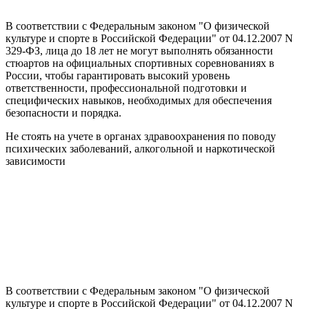
В соответствии с Федеральным законом "О физической
культуре и спорте в Российской Федерации" от 04.12.2007 N
329-ФЗ, лица до 18 лет не могут выполнять обязанности
стюартов на официальных спортивных соревнованиях в
России, чтобы гарантировать высокий уровень
ответственности, профессиональной подготовки и
специфических навыков, необходимых для обеспечения
безопасности и порядка.
Не стоять на учете в органах здравоохранения по поводу
психических заболеваний, алкогольной и наркотической
зависимости
В соответствии с Федеральным законом "О физической
культуре и спорте в Российской Федерации" от 04.12.2007 N