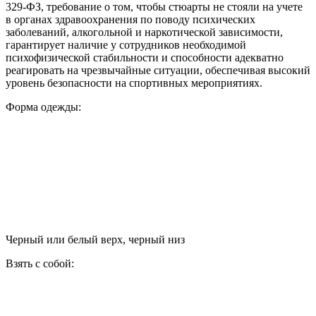
329-ФЗ, требование о том, чтобы стюарты не стояли на учете
в органах здравоохранения по поводу психических
заболеваний, алкогольной и наркотической зависимости,
гарантирует наличие у сотрудников необходимой
психофизической стабильности и способности адекватно
реагировать на чрезвычайные ситуации, обеспечивая высокий
уровень безопасности на спортивных мероприятиях.
Форма одежды:
Черный или белый верх, черный низ
Взять с собой: