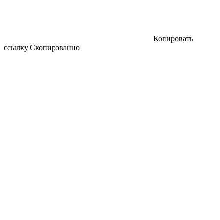
Копировать
ссылку
Скопированно