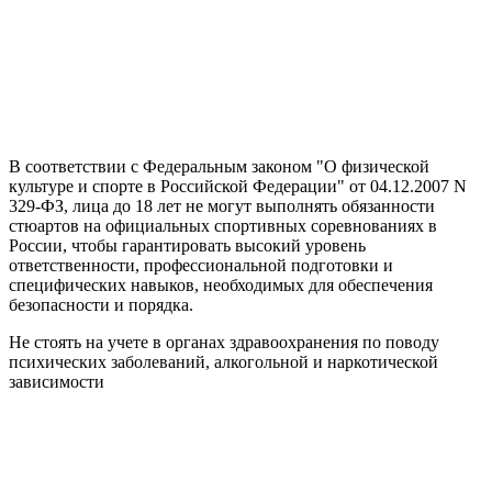
В соответствии с Федеральным законом "О физической
культуре и спорте в Российской Федерации" от 04.12.2007 N
329-ФЗ, лица до 18 лет не могут выполнять обязанности
стюартов на официальных спортивных соревнованиях в
России, чтобы гарантировать высокий уровень
ответственности, профессиональной подготовки и
специфических навыков, необходимых для обеспечения
безопасности и порядка.
Не стоять на учете в органах здравоохранения по поводу
психических заболеваний, алкогольной и наркотической
зависимости