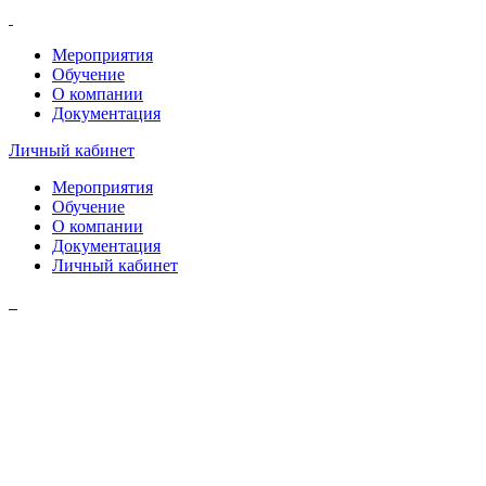
Мероприятия
Обучение
О компании
Документация
Личный кабинет
Мероприятия
Обучение
О компании
Документация
Личный кабинет