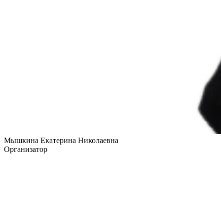
Мышкина Екатерина Николаевна
Организатор