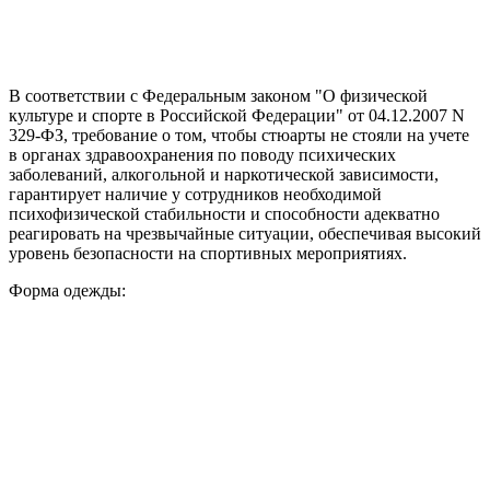
В соответствии с Федеральным законом "О физической
культуре и спорте в Российской Федерации" от 04.12.2007 N
329-ФЗ, требование о том, чтобы стюарты не стояли на учете
в органах здравоохранения по поводу психических
заболеваний, алкогольной и наркотической зависимости,
гарантирует наличие у сотрудников необходимой
психофизической стабильности и способности адекватно
реагировать на чрезвычайные ситуации, обеспечивая высокий
уровень безопасности на спортивных мероприятиях.
Форма одежды: