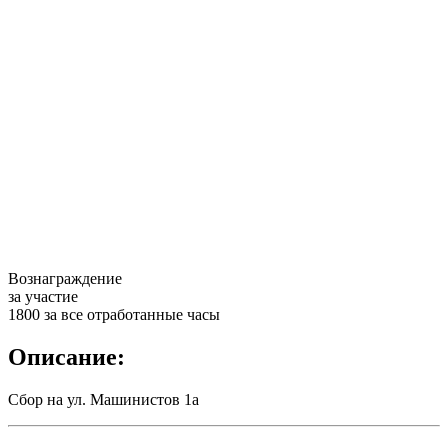
Вознаграждение
за участие
1800 за все отработанные часы
Описание:
Сбор на ул. Машинистов 1а