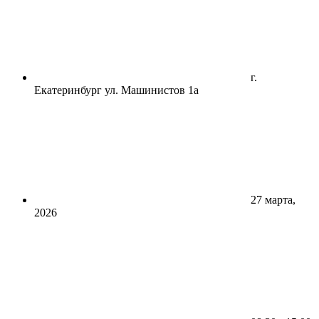
г.
Екатеринбург ул. Машинистов 1а
27 марта,
2026