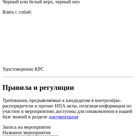
Черный или белый верх, черный низ
Взять с собой:
Удостоверение КРС
Правила и регуляции
Требования, предъявляемые к кандидатам в контролёры-
распорядители и прочие НПА акты, полезная информация по
участию в мероприятиях доступны для ознакомления в нашей
базе знаний в разделе
документация
Запись на мероприятие
Название мероприятия