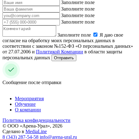
Заполните поле
Заполните поле
Заполните поле
Заполните поле
Заполните поле
Я даю свое
согласие на обработку моих персональных данных в
соответствии с законом №152-ФЗ «О персональных данных»
от 27.07.2006 и
Политикой Компании
в области защиты
персональных данных
Отправить
Сообщение после отправки
Мероприятия
Обучение
О компании
Политика конфиденциальности
© ООО «Арена-Урал», 2026
Сделано в
MediaLine
8 (343) 287-54-58
info@arena-ural.ru