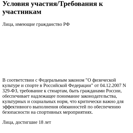
Условия участия/Требования к
участникам
Лица, имеющие гражданство РФ
В соответствии с Федеральным законом "О физической
культуре и спорте в Российской Федерации" от 04.12.2007 N
329-ФЗ, требование к стюартам, быть гражданами России,
обеспечивает надлежащее понимание законодательства,
культурных и социальных норм, что критически важно для
эффективного выполнения обязанностей по обеспечению
безопасности на спортивных мероприятиях.
Лица, достигшие 18 лет