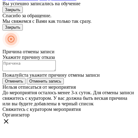
Вы успешно записались на обучение
Закрыть
Спасибо за обращение.
Мы свяжемся с Вами как только так сразу.
Закрыть
Причина отмены записи
Укажите причину отказа
Пожалуйста укажите причину отмены записи
Отменить
Отменить запись
Нельзя отписаться от мероприятия
До мероприятия осталось менее 3-х суток. Для отмены записи
свяжитесь с куратором. У вас должна быть веская причина
или вы будите добавлены в черный список
Свяжитесь с куратором мероприятия
Организатор