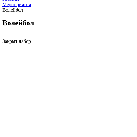
Мероприятия
Волейбол
Волейбол
Закрыт набор