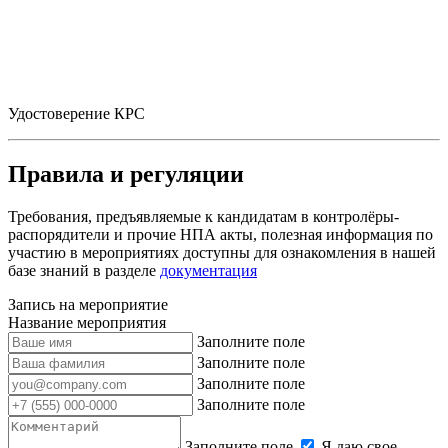
Удостоверение КРС
Правила и регуляции
Требования, предъявляемые к кандидатам в контролёры-
распорядители и прочие НПА акты, полезная информация по
участию в мероприятиях доступны для ознакомления в нашей
базе знаний в разделе
документация
Запись на мероприятие
Название мероприятия
Заполните поле
Заполните поле
Заполните поле
Заполните поле
Заполните поле
Я даю свое