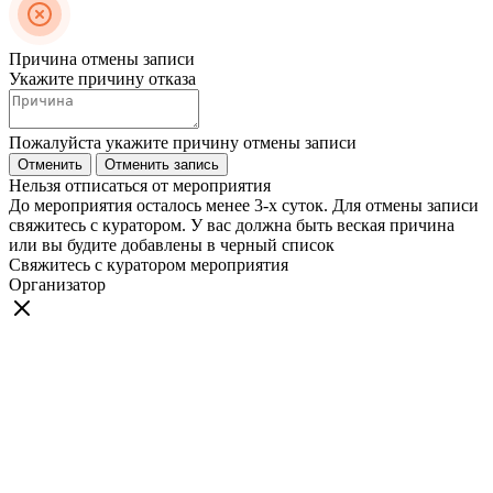
Причина отмены записи
Укажите причину отказа
Пожалуйста укажите причину отмены записи
Отменить
Отменить запись
Нельзя отписаться от мероприятия
До мероприятия осталось менее 3-х суток. Для отмены записи
свяжитесь с куратором. У вас должна быть веская причина
или вы будите добавлены в черный список
Свяжитесь с куратором мероприятия
Организатор