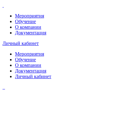
Мероприятия
Обучение
О компании
Документация
Личный кабинет
Мероприятия
Обучение
О компании
Документация
Личный кабинет