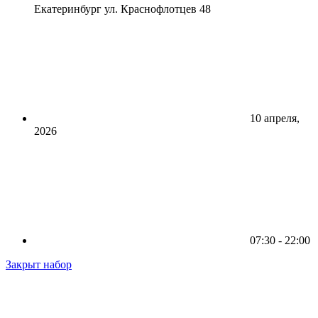
Екатеринбург ул. Краснофлотцев 48
10 апреля,
2026
07:30 - 22:00
Закрыт набор