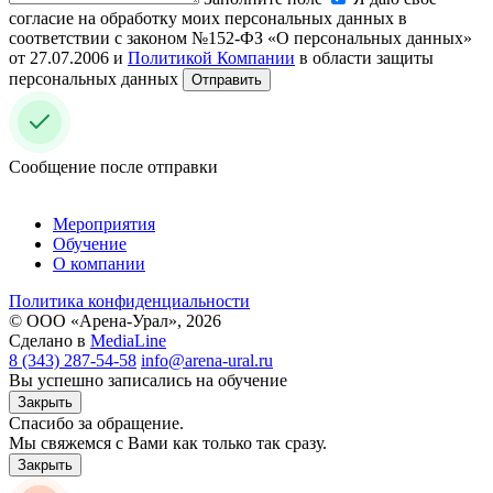
согласие на обработку моих персональных данных в
соответствии с законом №152-ФЗ «О персональных данных»
от 27.07.2006 и
Политикой Компании
в области защиты
персональных данных
Отправить
Сообщение после отправки
Мероприятия
Обучение
О компании
Политика конфиденциальности
© ООО «Арена-Урал», 2026
Сделано в
MediaLine
8 (343) 287-54-58
info@arena-ural.ru
Вы успешно записались на обучение
Закрыть
Спасибо за обращение.
Мы свяжемся с Вами как только так сразу.
Закрыть