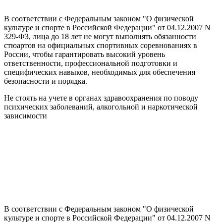
В соответствии с Федеральным законом "О физической
культуре и спорте в Российской Федерации" от 04.12.2007 N
329-ФЗ, лица до 18 лет не могут выполнять обязанности
стюартов на официальных спортивных соревнованиях в
России, чтобы гарантировать высокий уровень
ответственности, профессиональной подготовки и
специфических навыков, необходимых для обеспечения
безопасности и порядка.
Не стоять на учете в органах здравоохранения по поводу
психических заболеваний, алкогольной и наркотической
зависимости
В соответствии с Федеральным законом "О физической
культуре и спорте в Российской Федерации" от 04.12.2007 N