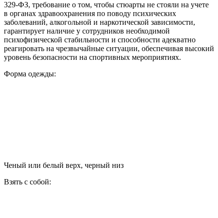
329-ФЗ, требование о том, чтобы стюарты не стояли на учете
в органах здравоохранения по поводу психических
заболеваний, алкогольной и наркотической зависимости,
гарантирует наличие у сотрудников необходимой
психофизической стабильности и способности адекватно
реагировать на чрезвычайные ситуации, обеспечивая высокий
уровень безопасности на спортивных мероприятиях.
Форма одежды:
Ченый или белый верх, черный низ
Взять с собой: