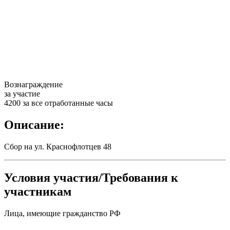
Вознаграждение
за участие
4200 за все отработанные часы
Описание:
Сбор на ул. Краснофлотцев 48
Условия участия/Требования к
участникам
Лица, имеющие гражданство РФ