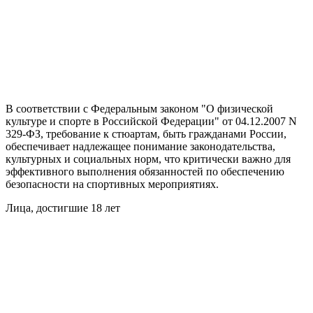
В соответствии с Федеральным законом "О физической
культуре и спорте в Российской Федерации" от 04.12.2007 N
329-ФЗ, требование к стюартам, быть гражданами России,
обеспечивает надлежащее понимание законодательства,
культурных и социальных норм, что критически важно для
эффективного выполнения обязанностей по обеспечению
безопасности на спортивных мероприятиях.
Лица, достигшие 18 лет