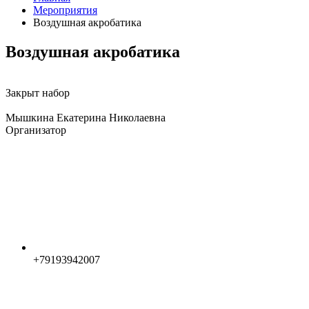
Мероприятия
Воздушная акробатика
Воздушная акробатика
Закрыт набор
Мышкина Екатерина Николаевна
Организатор
+79193942007