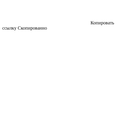
Копировать
ссылку
Скопированно