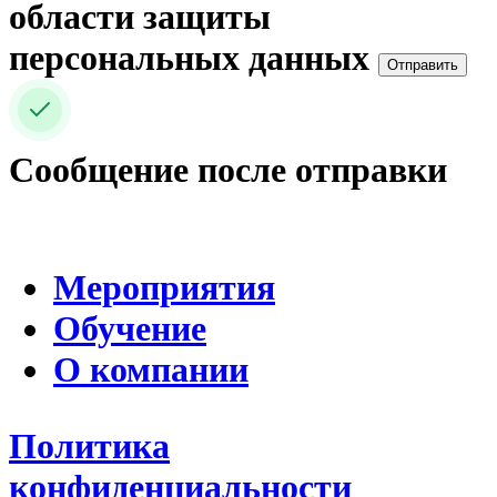
области защиты
персональных данных
Отправить
Сообщение после отправки
Мероприятия
Обучение
О компании
Политика
конфиденциальности