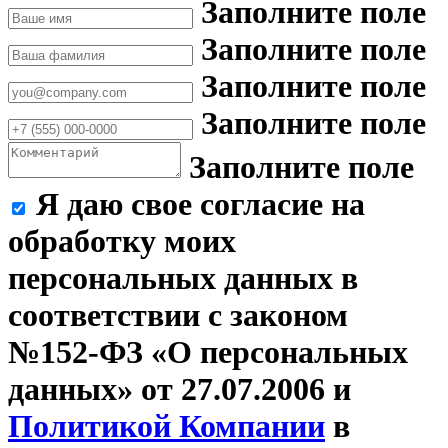
Заполните поле
Заполните поле
Заполните поле
Заполните поле
Заполните поле
Я даю свое согласие на
обработку моих
персональных данных в
соответствии с законом
№152-ФЗ «О персональных
данных» от 27.07.2006 и
Политикой Компании
в