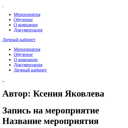
Мероприятия
Обучение
О компании
Документация
Личный кабинет
Мероприятия
Обучение
О компании
Документация
Личный кабинет
Автор:
Ксения Яковлева
Запись на мероприятие
Название мероприятия