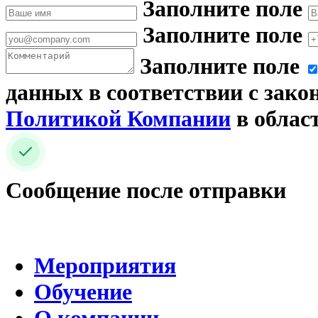
Заполните поле
Заполните поле
Заполните поле
данных в соответствии с зако
Политикой Компании
в облас
Сообщение после отправки
Мероприятия
Обучение
О компании