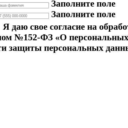
Заполните поле
Заполните поле
Я даю свое согласие на обраб
ном №152-ФЗ «О персональных 
ти защиты персональных данн