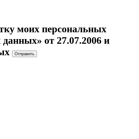
отку моих персональных
данных» от 27.07.2006 и
ых
Отправить