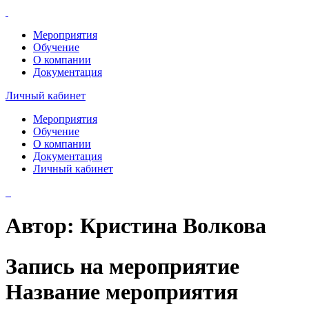
Мероприятия
Обучение
О компании
Документация
Личный кабинет
Мероприятия
Обучение
О компании
Документация
Личный кабинет
Автор:
Кристина Волкова
Запись на мероприятие
Название мероприятия