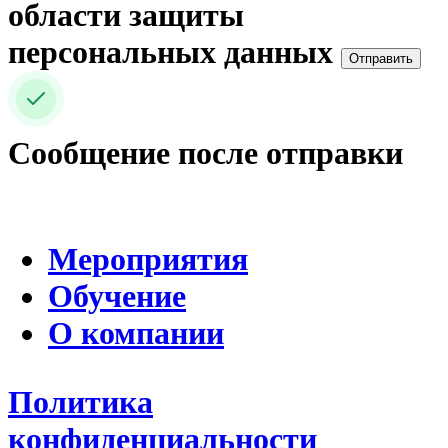
области защиты
персональных данных
Отправить
Сообщение после отправки
Мероприятия
Обучение
О компании
Политика
конфиденциальности