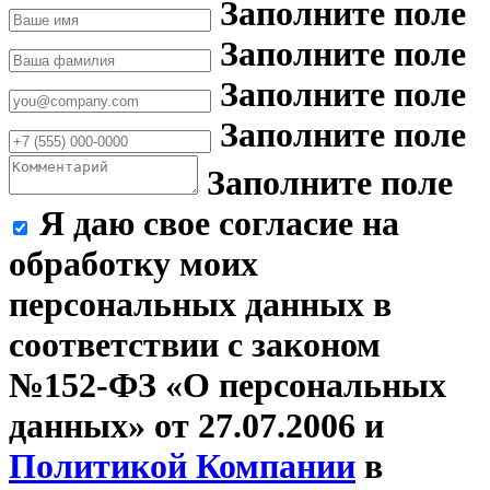
Заполните поле
Заполните поле
Заполните поле
Заполните поле
Заполните поле
Я даю свое согласие на
обработку моих
персональных данных в
соответствии с законом
№152-ФЗ «О персональных
данных» от 27.07.2006 и
Политикой Компании
в