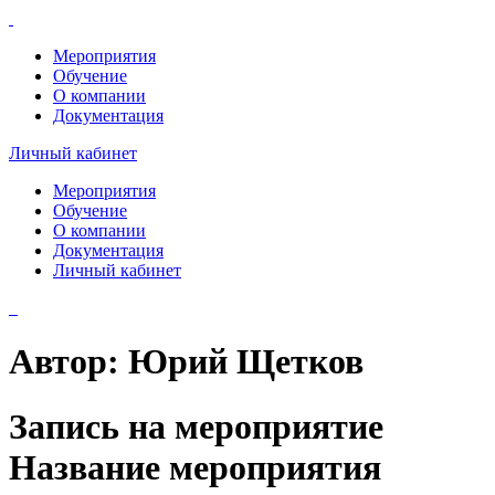
Мероприятия
Обучение
О компании
Документация
Личный кабинет
Мероприятия
Обучение
О компании
Документация
Личный кабинет
Автор:
Юрий Щетков
Запись на мероприятие
Название мероприятия