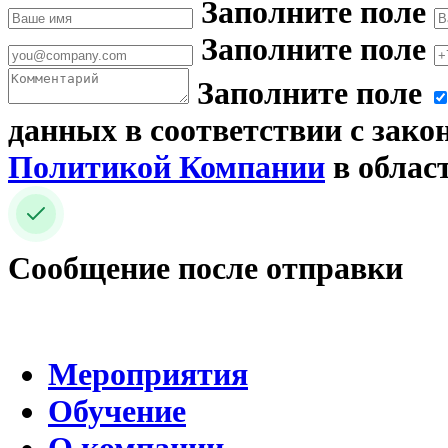
Заполните поле
Заполните поле
Заполните поле
данных в соответствии с зако
Политикой Компании
в облас
Сообщение после отправки
Мероприятия
Обучение
О компании