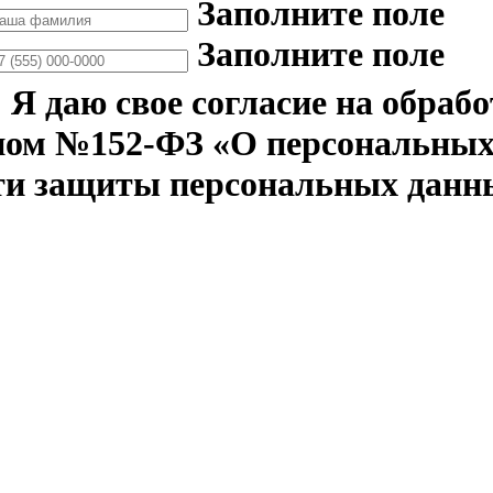
Заполните поле
Заполните поле
Я даю свое согласие на обраб
ном №152-ФЗ «О персональных 
ти защиты персональных данн