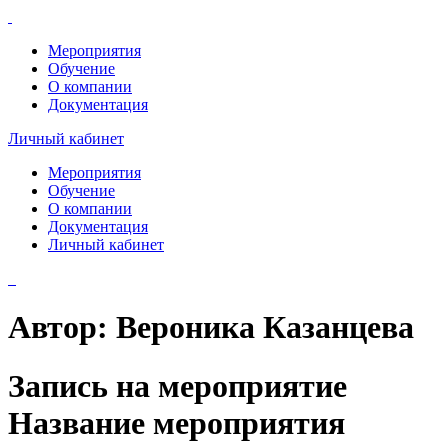
Мероприятия
Обучение
О компании
Документация
Личный кабинет
Мероприятия
Обучение
О компании
Документация
Личный кабинет
Автор:
Вероника Казанцева
Запись на мероприятие
Название мероприятия