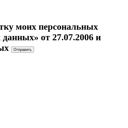
отку моих персональных
данных» от 27.07.2006 и
ых
Отправить