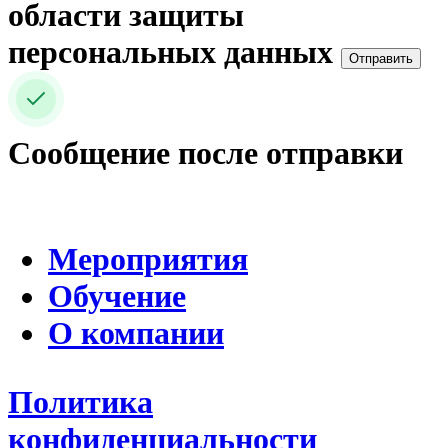
области защиты
персональных данных
Отправить
Сообщение после отправки
Мероприятия
Обучение
О компании
Политика
конфиденциальности