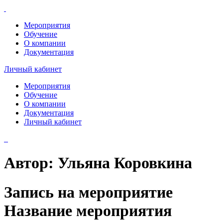
Мероприятия
Обучение
О компании
Документация
Личный кабинет
Мероприятия
Обучение
О компании
Документация
Личный кабинет
Автор:
Ульяна Коровкина
Запись на мероприятие
Название мероприятия