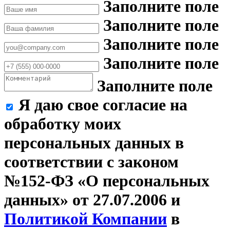
Заполните поле
Заполните поле
Заполните поле
Заполните поле
Заполните поле
Я даю свое согласие на
обработку моих
персональных данных в
соответствии с законом
№152-ФЗ «О персональных
данных» от 27.07.2006 и
Политикой Компании
в