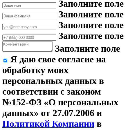
Заполните поле
Заполните поле
Заполните поле
Заполните поле
Заполните поле
Я даю свое согласие на
обработку моих
персональных данных в
соответствии с законом
№152-ФЗ «О персональных
данных» от 27.07.2006 и
Политикой Компании
в