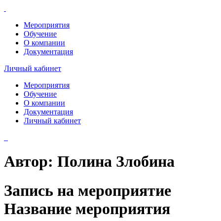
Мероприятия
Обучение
О компании
Документация
Личный кабинет
Мероприятия
Обучение
О компании
Документация
Личный кабинет
Автор:
Полина Злобина
Запись на мероприятие
Название мероприятия