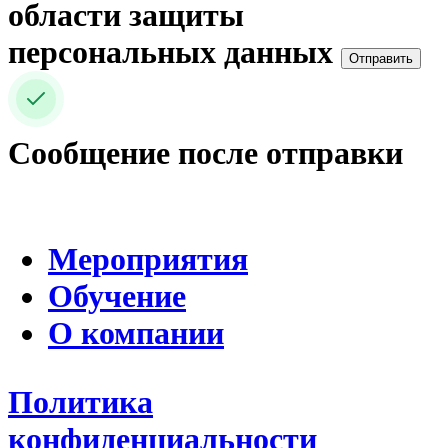
области защиты
персональных данных
Отправить
Сообщение после отправки
Мероприятия
Обучение
О компании
Политика
конфиденциальности