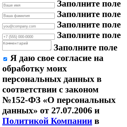
Заполните поле
Заполните поле
Заполните поле
Заполните поле
Заполните поле
Я даю свое согласие на
обработку моих
персональных данных в
соответствии с законом
№152-ФЗ «О персональных
данных» от 27.07.2006 и
Политикой Компании
в