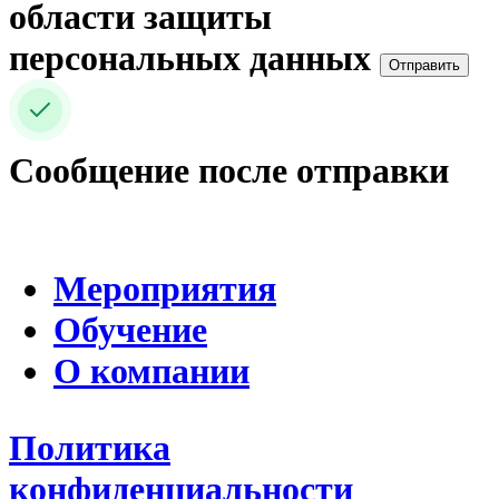
области защиты
персональных данных
Отправить
Сообщение после отправки
Мероприятия
Обучение
О компании
Политика
конфиденциальности