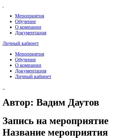
Мероприятия
Обучение
О компании
Документация
Личный кабинет
Мероприятия
Обучение
О компании
Документация
Личный кабинет
Автор:
Вадим Даутов
Запись на мероприятие
Название мероприятия