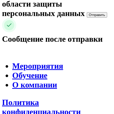
области защиты
персональных данных
Отправить
Сообщение после отправки
Мероприятия
Обучение
О компании
Политика
конфиденциальности