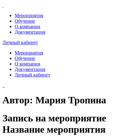
Мероприятия
Обучение
О компании
Документация
Личный кабинет
Мероприятия
Обучение
О компании
Документация
Личный кабинет
Автор:
Мария Тропина
Запись на мероприятие
Название мероприятия