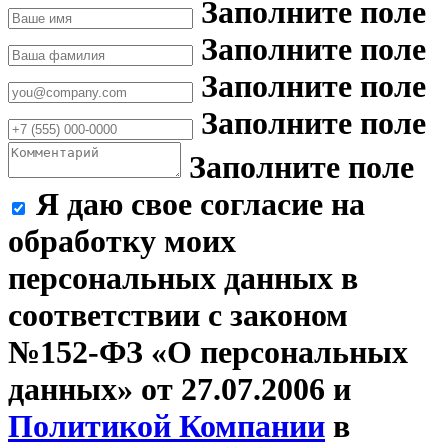
Заполните поле
Заполните поле
Заполните поле
Заполните поле
Заполните поле
Я даю свое согласие на
обработку моих
персональных данных в
соответствии с законом
№152-ФЗ «О персональных
данных» от 27.07.2006 и
Политикой Компании
в