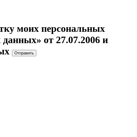
отку моих персональных
данных» от 27.07.2006 и
ых
Отправить