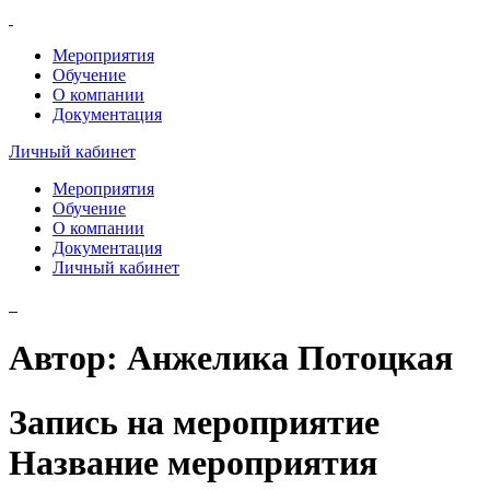
Мероприятия
Обучение
О компании
Документация
Личный кабинет
Мероприятия
Обучение
О компании
Документация
Личный кабинет
Автор:
Анжелика Потоцкая
Запись на мероприятие
Название мероприятия