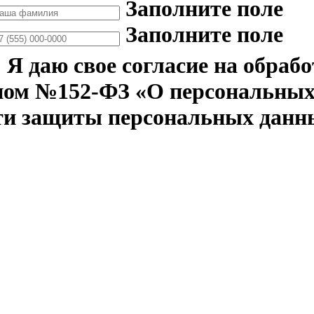
Заполните поле
Заполните поле
Я даю свое согласие на обраб
ном №152-ФЗ «О персональных 
ти защиты персональных данн