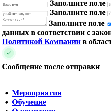
Заполните поле
Заполните поле
Заполните поле
данных в соответствии с зако
Политикой Компании
в облас
Сообщение после отправки
Мероприятия
Обучение
О компании