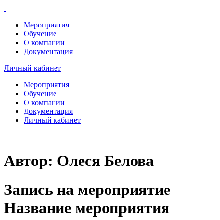
Мероприятия
Обучение
О компании
Документация
Личный кабинет
Мероприятия
Обучение
О компании
Документация
Личный кабинет
Автор:
Олеся Белова
Запись на мероприятие
Название мероприятия