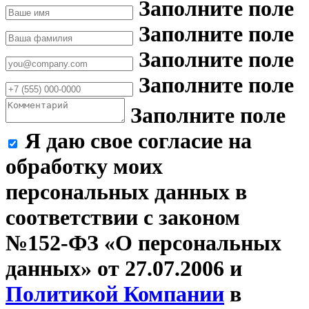
Заполните поле
Заполните поле
Заполните поле
Заполните поле
Заполните поле
Я даю свое согласие на
обработку моих
персональных данных в
соответствии с законом
№152-ФЗ «О персональных
данных» от 27.07.2006 и
Политикой Компании
в