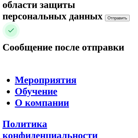
области защиты
персональных данных
Отправить
Сообщение после отправки
Мероприятия
Обучение
О компании
Политика
конфиденциальности