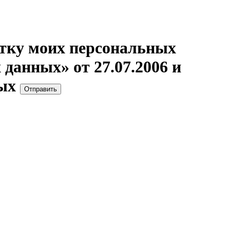
отку моих персональных
данных» от 27.07.2006 и
ых
Отправить