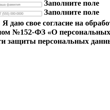
Заполните поле
Заполните поле
Я даю свое согласие на обраб
ном №152-ФЗ «О персональных 
ти защиты персональных данн