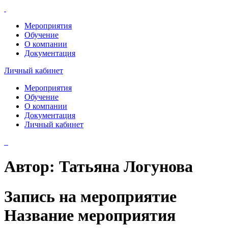
Мероприятия
Обучение
О компании
Документация
Личный кабинет
Мероприятия
Обучение
О компании
Документация
Личный кабинет
Автор:
Татьяна Логунова
Запись на мероприятие
Название мероприятия