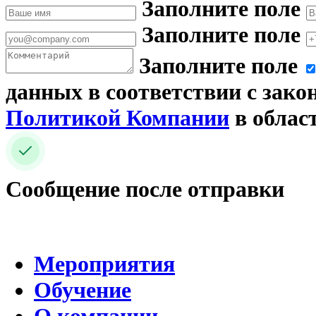
Заполните поле
Заполните поле
Заполните поле
данных в соответствии с зако
Политикой Компании
в облас
Сообщение после отправки
Мероприятия
Обучение
О компании