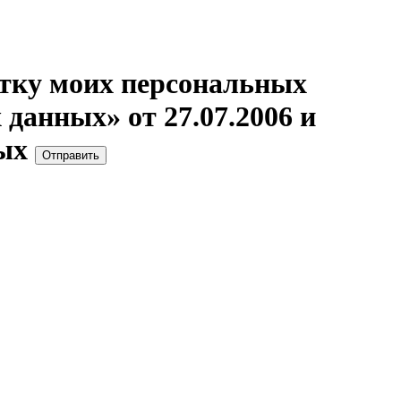
отку моих персональных
данных» от 27.07.2006 и
ых
Отправить