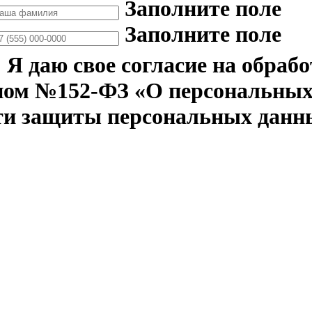
Заполните поле
Заполните поле
Я даю свое согласие на обраб
ном №152-ФЗ «О персональных 
ти защиты персональных данн