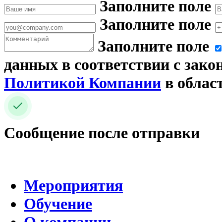
Заполните поле
Заполните поле
Заполните поле
данных в соответствии с зако
Политикой Компании
в облас
Сообщение после отправки
Мероприятия
Обучение
О компании