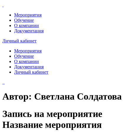
Мероприятия
Обучение
О компании
Документация
Личный кабинет
Мероприятия
Обучение
О компании
Документация
Личный кабинет
Автор:
Светлана Солдатова
Запись на мероприятие
Название мероприятия