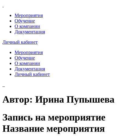
Мероприятия
Обучение
О компании
Документация
Личный кабинет
Мероприятия
Обучение
О компании
Документация
Личный кабинет
Автор:
Ирина Пупышева
Запись на мероприятие
Название мероприятия