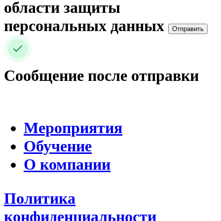
области защиты
персональных данных
Отправить
Сообщение после отправки
Мероприятия
Обучение
О компании
Политика
конфиденциальности