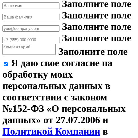
Заполните поле
Заполните поле
Заполните поле
Заполните поле
Заполните поле
Я даю свое согласие на
обработку моих
персональных данных в
соответствии с законом
№152-ФЗ «О персональных
данных» от 27.07.2006 и
Политикой Компании
в