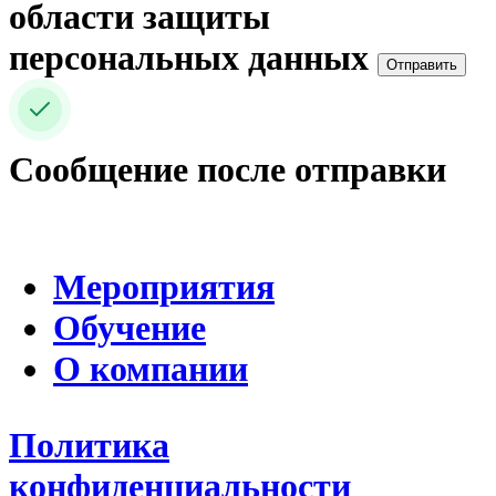
области защиты
персональных данных
Отправить
Сообщение после отправки
Мероприятия
Обучение
О компании
Политика
конфиденциальности