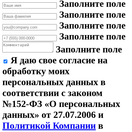
Заполните поле
Заполните поле
Заполните поле
Заполните поле
Заполните поле
Я даю свое согласие на
обработку моих
персональных данных в
соответствии с законом
№152-ФЗ «О персональных
данных» от 27.07.2006 и
Политикой Компании
в