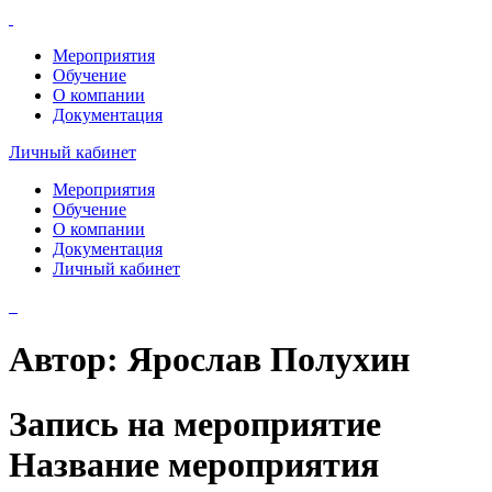
Мероприятия
Обучение
О компании
Документация
Личный кабинет
Мероприятия
Обучение
О компании
Документация
Личный кабинет
Автор:
Ярослав Полухин
Запись на мероприятие
Название мероприятия