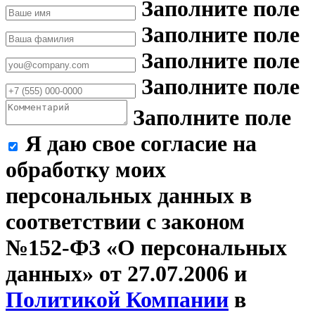
Заполните поле
Заполните поле
Заполните поле
Заполните поле
Заполните поле
Я даю свое согласие на
обработку моих
персональных данных в
соответствии с законом
№152-ФЗ «О персональных
данных» от 27.07.2006 и
Политикой Компании
в