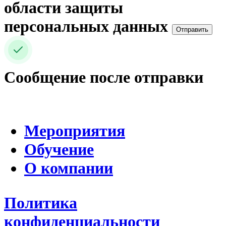
области защиты
персональных данных
Отправить
Сообщение после отправки
Мероприятия
Обучение
О компании
Политика
конфиденциальности