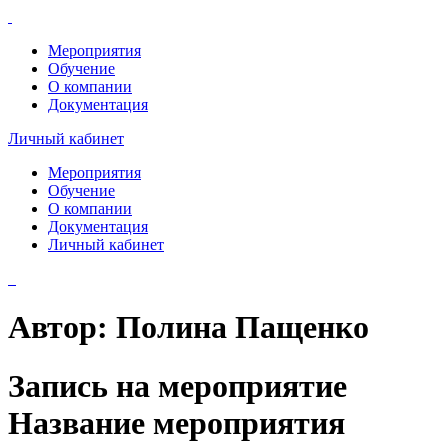
Мероприятия
Обучение
О компании
Документация
Личный кабинет
Мероприятия
Обучение
О компании
Документация
Личный кабинет
Автор:
Полина Пащенко
Запись на мероприятие
Название мероприятия