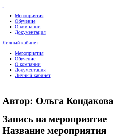
Мероприятия
Обучение
О компании
Документация
Личный кабинет
Мероприятия
Обучение
О компании
Документация
Личный кабинет
Автор:
Ольга Кондакова
Запись на мероприятие
Название мероприятия