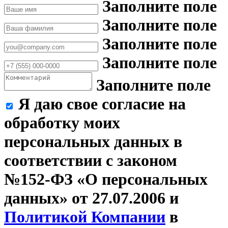
Заполните поле
Заполните поле
Заполните поле
Заполните поле
Заполните поле
Я даю свое согласие на
обработку моих
персональных данных в
соответствии с законом
№152-ФЗ «О персональных
данных» от 27.07.2006 и
Политикой Компании
в