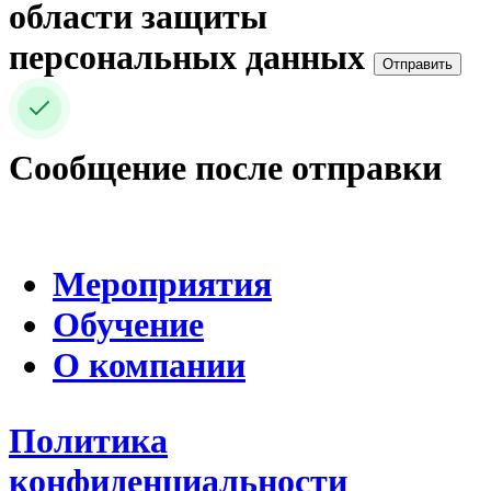
области защиты
персональных данных
Отправить
Сообщение после отправки
Мероприятия
Обучение
О компании
Политика
конфиденциальности