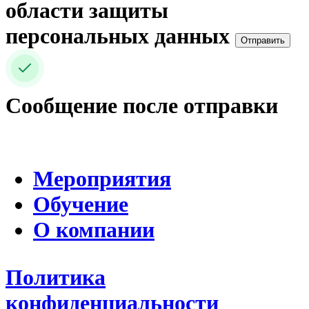
области защиты
персональных данных
Отправить
Сообщение после отправки
Мероприятия
Обучение
О компании
Политика
конфиденциальности