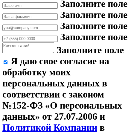
Заполните поле
Заполните поле
Заполните поле
Заполните поле
Заполните поле
Я даю свое согласие на
обработку моих
персональных данных в
соответствии с законом
№152-ФЗ «О персональных
данных» от 27.07.2006 и
Политикой Компании
в