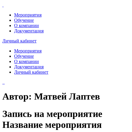
Мероприятия
Обучение
О компании
Документация
Личный кабинет
Мероприятия
Обучение
О компании
Документация
Личный кабинет
Автор:
Матвей Лаптев
Запись на мероприятие
Название мероприятия