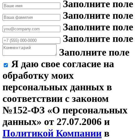
Заполните поле
Заполните поле
Заполните поле
Заполните поле
Заполните поле
Я даю свое согласие на
обработку моих
персональных данных в
соответствии с законом
№152-ФЗ «О персональных
данных» от 27.07.2006 и
Политикой Компании
в