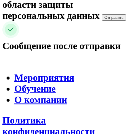
области защиты
персональных данных
Отправить
Сообщение после отправки
Мероприятия
Обучение
О компании
Политика
конфиденциальности