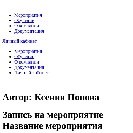
Мероприятия
Обучение
О компании
Документация
Личный кабинет
Мероприятия
Обучение
О компании
Документация
Личный кабинет
Автор:
Ксения Попова
Запись на мероприятие
Название мероприятия