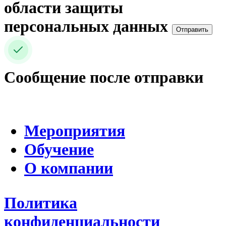
области защиты
персональных данных
Отправить
Сообщение после отправки
Мероприятия
Обучение
О компании
Политика
конфиденциальности