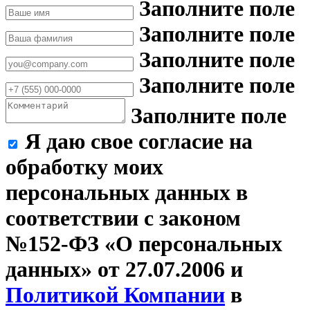
Заполните поле
Заполните поле
Заполните поле
Заполните поле
Заполните поле
Я даю свое согласие на
обработку моих
персональных данных в
соответствии с законом
№152-ФЗ «О персональных
данных» от 27.07.2006 и
Политикой Компании
в