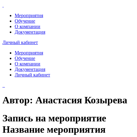
Мероприятия
Обучение
О компании
Документация
Личный кабинет
Мероприятия
Обучение
О компании
Документация
Личный кабинет
Автор:
Анастасия Козырева
Запись на мероприятие
Название мероприятия