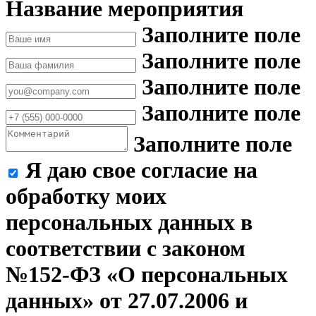
Название мероприятия
Заполните поле
Заполните поле
Заполните поле
Заполните поле
Заполните поле
Я даю свое согласие на
обработку моих
персональных данных в
соответствии с законом
№152-ФЗ «О персональных
данных» от 27.07.2006 и