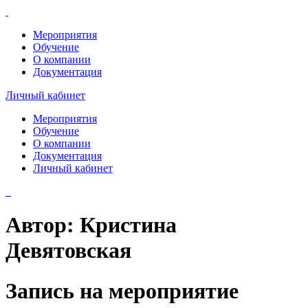
Мероприятия
Обучение
О компании
Документация
Личный кабинет
Мероприятия
Обучение
О компании
Документация
Личный кабинет
Автор:
Кристина
Девятовская
Запись на мероприятие