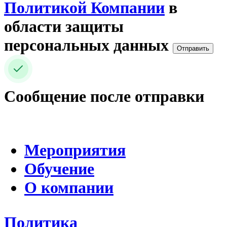
Политикой Компании
в
области защиты
персональных данных
Отправить
Сообщение после отправки
Мероприятия
Обучение
О компании
Политика