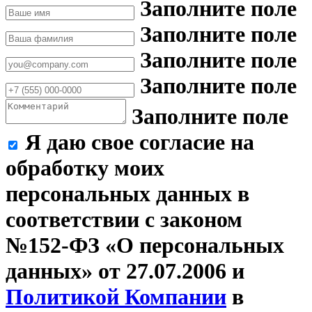
Заполните поле
Заполните поле
Заполните поле
Заполните поле
Заполните поле
Я даю свое согласие на
обработку моих
персональных данных в
соответствии с законом
№152-ФЗ «О персональных
данных» от 27.07.2006 и
Политикой Компании
в