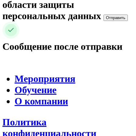
области защиты
персональных данных
Отправить
Сообщение после отправки
Мероприятия
Обучение
О компании
Политика
конфиденциальности