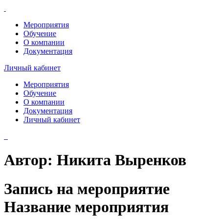
Мероприятия
Обучение
О компании
Документация
Личный кабинет
Мероприятия
Обучение
О компании
Документация
Личный кабинет
Автор:
Никита Выренков
Запись на мероприятие
Название мероприятия