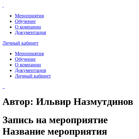
Мероприятия
Обучение
О компании
Документация
Личный кабинет
Мероприятия
Обучение
О компании
Документация
Личный кабинет
Автор:
Ильвир Назмутдинов
Запись на мероприятие
Название мероприятия