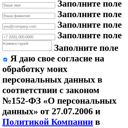
Заполните поле
Заполните поле
Заполните поле
Заполните поле
Заполните поле
Я даю свое согласие на
обработку моих
персональных данных в
соответствии с законом
№152-ФЗ «О персональных
данных» от 27.07.2006 и
Политикой Компании
в