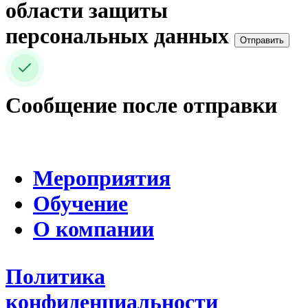
области защиты
персональных данных
Отправить
Сообщение после отправки
Мероприятия
Обучение
О компании
Политика
конфиденциальности