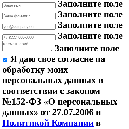
Заполните поле
Заполните поле
Заполните поле
Заполните поле
Заполните поле
Я даю свое согласие на
обработку моих
персональных данных в
соответствии с законом
№152-ФЗ «О персональных
данных» от 27.07.2006 и
Политикой Компании
в