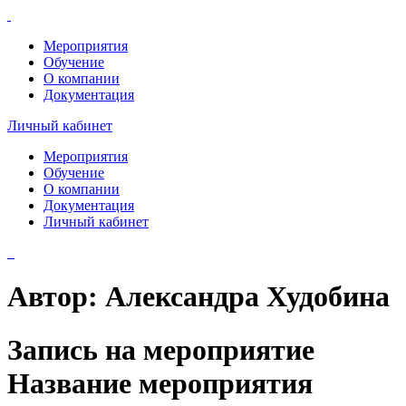
Мероприятия
Обучение
О компании
Документация
Личный кабинет
Мероприятия
Обучение
О компании
Документация
Личный кабинет
Автор:
Александра Худобина
Запись на мероприятие
Название мероприятия