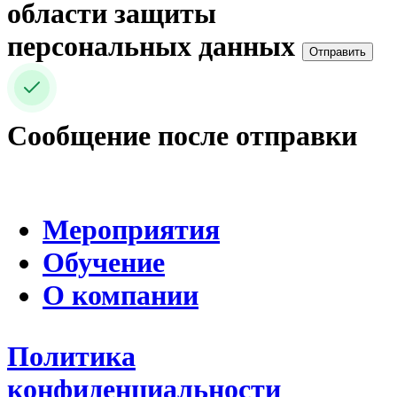
области защиты
персональных данных
Отправить
Сообщение после отправки
Мероприятия
Обучение
О компании
Политика
конфиденциальности