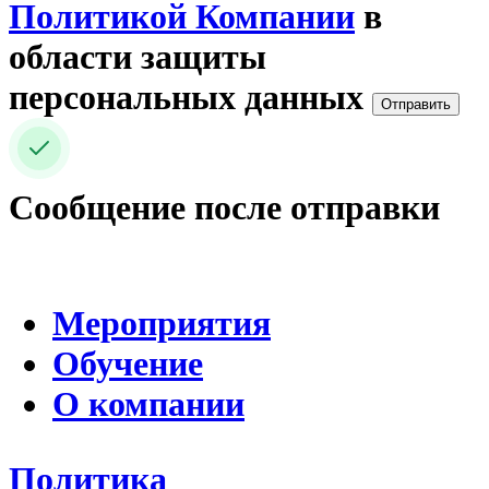
Политикой Компании
в
области защиты
персональных данных
Отправить
Сообщение после отправки
Мероприятия
Обучение
О компании
Политика