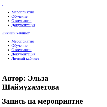
Мероприятия
Обучение
О компании
Документация
Личный кабинет
Мероприятия
Обучение
О компании
Документация
Личный кабинет
Автор:
Эльза
Шаймухаметова
Запись на мероприятие