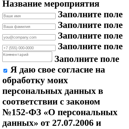
Название мероприятия
Заполните поле
Заполните поле
Заполните поле
Заполните поле
Заполните поле
Я даю свое согласие на
обработку моих
персональных данных в
соответствии с законом
№152-ФЗ «О персональных
данных» от 27.07.2006 и