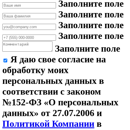
Заполните поле
Заполните поле
Заполните поле
Заполните поле
Заполните поле
Я даю свое согласие на
обработку моих
персональных данных в
соответствии с законом
№152-ФЗ «О персональных
данных» от 27.07.2006 и
Политикой Компании
в