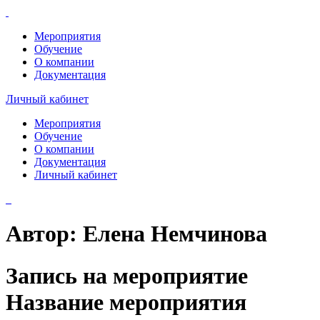
Мероприятия
Обучение
О компании
Документация
Личный кабинет
Мероприятия
Обучение
О компании
Документация
Личный кабинет
Автор:
Елена Немчинова
Запись на мероприятие
Название мероприятия