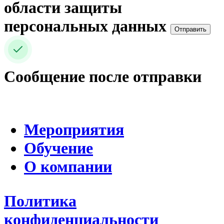
области защиты
персональных данных
Отправить
Сообщение после отправки
Мероприятия
Обучение
О компании
Политика
конфиденциальности