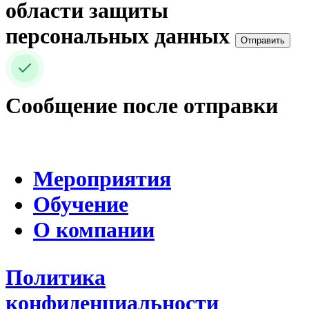
области защиты
персональных данных
Отправить
Сообщение после отправки
Мероприятия
Обучение
О компании
Политика
конфиденциальности