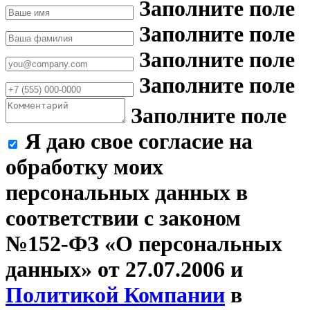
Заполните поле
Заполните поле
Заполните поле
Заполните поле
Заполните поле
Я даю свое согласие на
обработку моих
персональных данных в
соответствии с законом
№152-ФЗ «О персональных
данных» от 27.07.2006 и
Политикой Компании
в