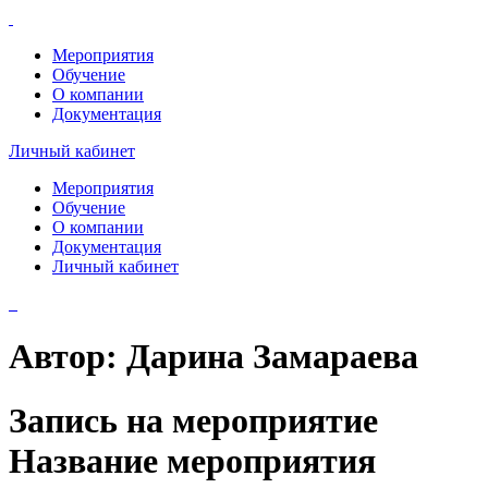
Мероприятия
Обучение
О компании
Документация
Личный кабинет
Мероприятия
Обучение
О компании
Документация
Личный кабинет
Автор:
Дарина Замараева
Запись на мероприятие
Название мероприятия