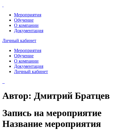
Мероприятия
Обучение
О компании
Документация
Личный кабинет
Мероприятия
Обучение
О компании
Документация
Личный кабинет
Автор:
Дмитрий Братцев
Запись на мероприятие
Название мероприятия