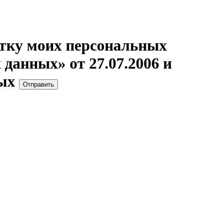
отку моих персональных
данных» от 27.07.2006 и
ых
Отправить