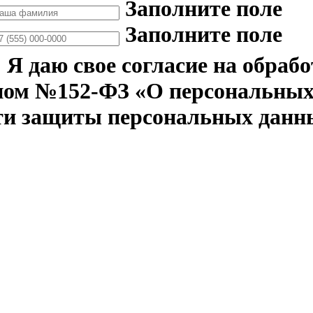
Заполните поле
Заполните поле
Я даю свое согласие на обраб
ном №152-ФЗ «О персональных 
ти защиты персональных данн