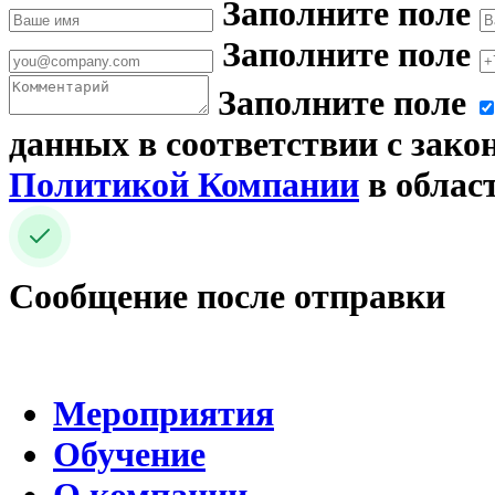
Заполните поле
Заполните поле
Заполните поле
данных в соответствии с зако
Политикой Компании
в облас
Сообщение после отправки
Мероприятия
Обучение
О компании