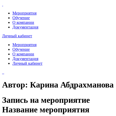
Мероприятия
Обучение
О компании
Документация
Личный кабинет
Мероприятия
Обучение
О компании
Документация
Личный кабинет
Автор:
Карина Абдрахманова
Запись на мероприятие
Название мероприятия