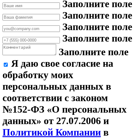
Заполните поле
Заполните поле
Заполните поле
Заполните поле
Заполните поле
Я даю свое согласие на
обработку моих
персональных данных в
соответствии с законом
№152-ФЗ «О персональных
данных» от 27.07.2006 и
Политикой Компании
в