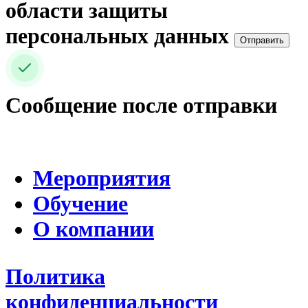
области защиты
персональных данных
Отправить
Сообщение после отправки
Мероприятия
Обучение
О компании
Политика
конфиденциальности